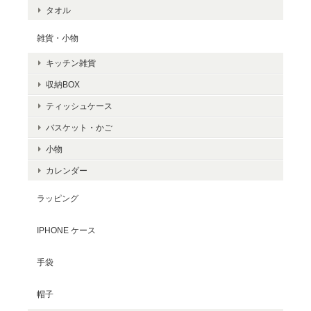
タオル
雑貨・小物
キッチン雑貨
収納BOX
ティッシュケース
バスケット・かご
小物
カレンダー
ラッピング
IPHONE ケース
手袋
帽子