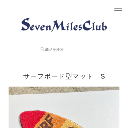
サーフボード型マット S