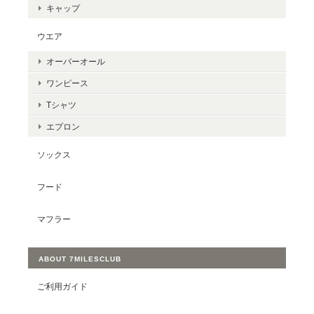
キャップ
ウエア
オーバーオール
ワンピース
Tシャツ
エプロン
ソックス
フード
マフラー
ABOUT 7MILESCLUB
ご利用ガイド