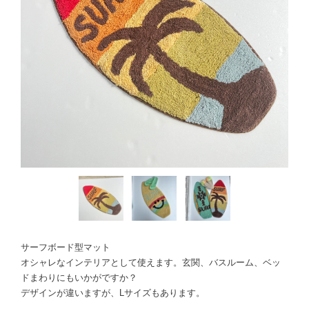
サーフボード型マット
オシャレなインテリアとして使えます。玄関、バスルーム、ベッ
ドまわりにもいかがですか？
デザインが違いますが、Lサイズもあります。