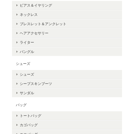
ピアス＆イヤリング
ネックレス
ブレスレット＆アンクレット
ヘアアクセサリー
ライター
バングル
シューズ
シューズ
シープスキンブーツ
サンダル
バッグ
トートバッグ
カゴバッグ