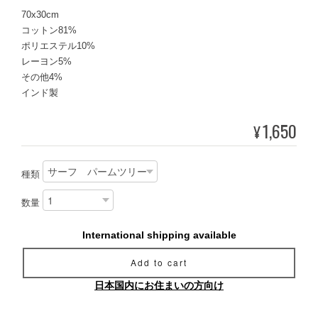
70x30cm
コットン81%
ポリエステル10%
レーヨン5%
その他4%
インド製
1,650
¥
種類
数量
International shipping available
Add to cart
日本国内にお住まいの方向け