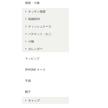
雑貨・小物
キッチン雑貨
収納BOX
ティッシュケース
バスケット・かご
小物
カレンダー
ラッピング
IPHONE ケース
手袋
帽子
キャップ