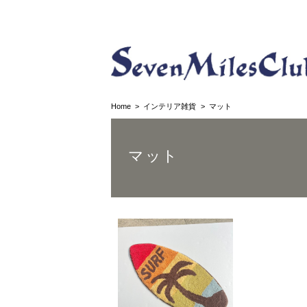
Home
インテリア雑貨
マット
マット