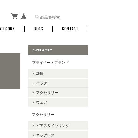
ATEGORY
BLOG
CONTACT
CATEGORY
プライベートブランド
雑貨
バッグ
アクセサリー
ウェア
アクセサリー
ピアス＆イヤリング
ネックレス