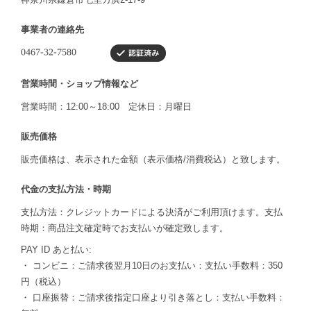
事業者の連絡先
営業時間・ショップ情報など
営業時間：12:00～18:00 定休日：月曜日
販売価格
販売価格は、表示された金額（表示価格/消費税込）と致します。
代金の支払方法・時期
支払方法：クレジットカードによる決済がご利用頂けます。支払
時期：商品注文確定時でお支払いが確定致します。
PAY ID あと払い:
・ コンビニ：ご請求後翌月10日のお支払い：支払い手数料：350
円（税込）
・ 口座振替：ご請求後指定口座より引き落とし：支払い手数料：