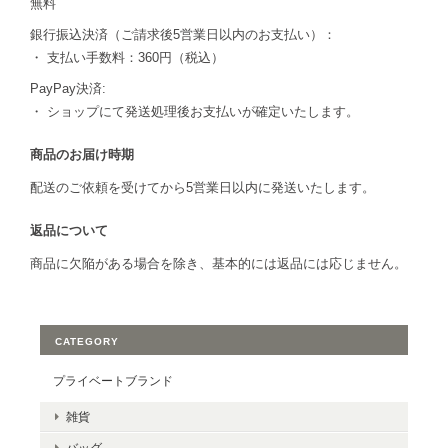
無料
銀行振込決済（ご請求後5営業日以内のお支払い）：
・ 支払い手数料：360円（税込）
PayPay決済:
・ ショップにて発送処理後お支払いが確定いたします。
商品のお届け時期
配送のご依頼を受けてから5営業日以内に発送いたします。
返品について
商品に欠陥がある場合を除き、基本的には返品には応じません。
CATEGORY
プライベートブランド
雑貨
バッグ