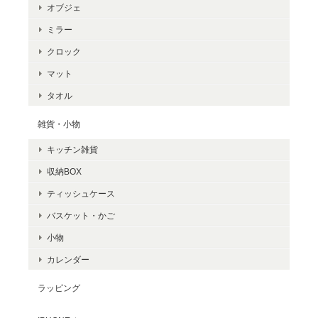
オブジェ
ミラー
クロック
マット
タオル
雑貨・小物
キッチン雑貨
収納BOX
ティッシュケース
バスケット・かご
小物
カレンダー
ラッピング