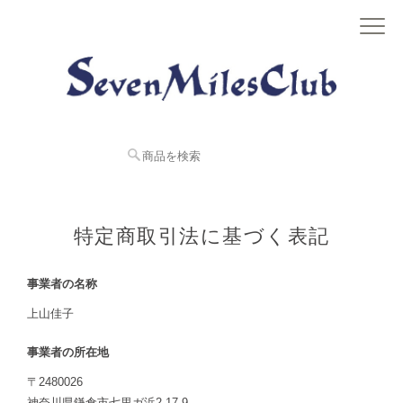
特定商取引法に基づく表記
事業者の名称
上山佳子
事業者の所在地
〒2480026
神奈川県鎌倉市七里ガ浜2-17-9