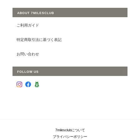
ABOUT 7MILESCLUB
ご利用ガイド
特定商取引法に基づく表記
お問い合わせ
FOLLOW US
7milesclubについて
プライバシーポリシー