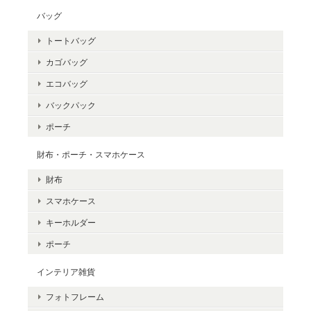
バッグ
トートバッグ
カゴバッグ
エコバッグ
バックパック
ポーチ
財布・ポーチ・スマホケース
財布
スマホケース
キーホルダー
ポーチ
インテリア雑貨
フォトフレーム