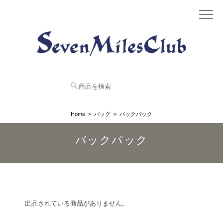
Home
バッグ
バックパック
バックパック
出品されている商品がありません。