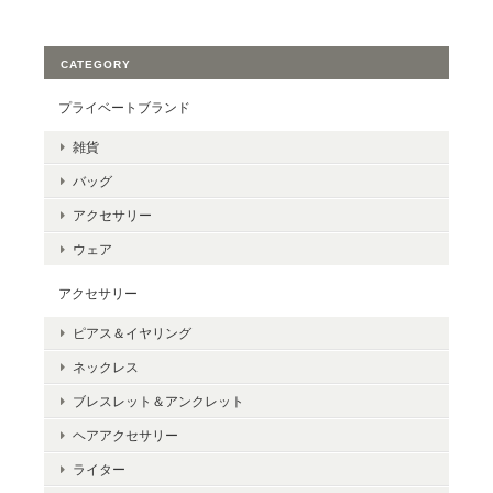
CATEGORY
プライベートブランド
雑貨
バッグ
アクセサリー
ウェア
アクセサリー
ピアス＆イヤリング
ネックレス
ブレスレット＆アンクレット
ヘアアクセサリー
ライター