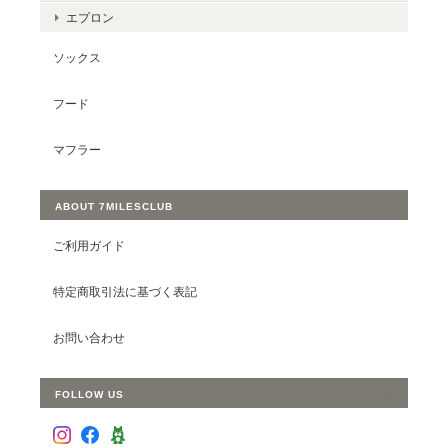
エプロン
ソックス
フード
マフラー
ABOUT 7MILESCLUB
ご利用ガイド
特定商取引法に基づく表記
お問い合わせ
FOLLOW US