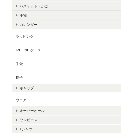
バスケット・かご
小物
カレンダー
ラッピング
IPHONE ケース
手袋
帽子
キャップ
ウエア
オーバーオール
ワンピース
Tシャツ