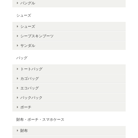
バングル
シューズ
シューズ
シープスキンブーツ
サンダル
バッグ
トートバッグ
カゴバッグ
エコバッグ
バックパック
ポーチ
財布・ポーチ・スマホケース
財布