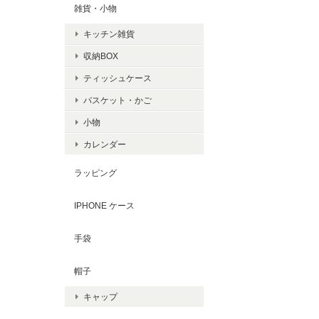
雑貨・小物
キッチン雑貨
収納BOX
ティッシュケース
バスケット・かご
小物
カレンダー
ラッピング
IPHONE ケース
手袋
帽子
キャップ