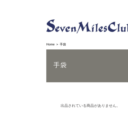
Home
手袋
手袋
出品されている商品がありません。