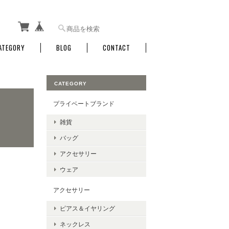
ATEGORY
BLOG
CONTACT
CATEGORY
プライベートブランド
雑貨
バッグ
アクセサリー
ウェア
アクセサリー
ピアス＆イヤリング
ネックレス