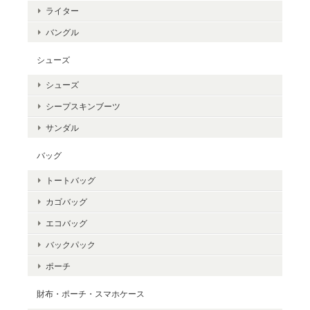
ライター
バングル
シューズ
シューズ
シープスキンブーツ
サンダル
バッグ
トートバッグ
カゴバッグ
エコバッグ
バックパック
ポーチ
財布・ポーチ・スマホケース