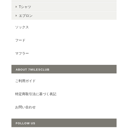
Tシャツ
エプロン
ソックス
フード
マフラー
ABOUT 7MILESCLUB
ご利用ガイド
特定商取引法に基づく表記
お問い合わせ
FOLLOW US