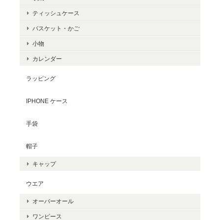
ティッシュケース
バスケット・かご
小物
カレンダー
ラッピング
IPHONE ケース
手袋
帽子
キャップ
ウエア
オーバーオール
ワンピース