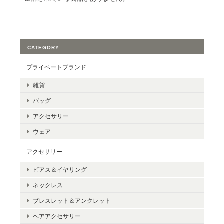
CATEGORY
プライベートブランド
雑貨
バッグ
アクセサリー
ウェア
アクセサリー
ピアス＆イヤリング
ネックレス
ブレスレット＆アンクレット
ヘアアクセサリー