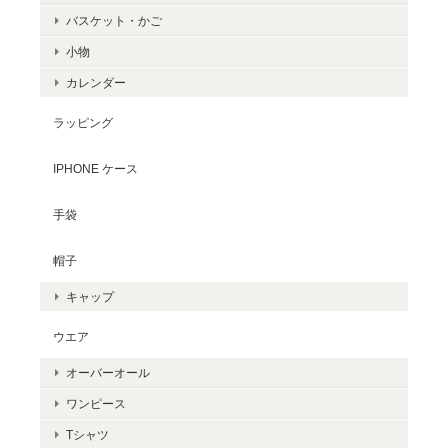
バスケット・かご
小物
カレンダー
ラッピング
IPHONE ケース
手袋
帽子
キャップ
ウエア
オーバーオール
ワンピース
Tシャツ