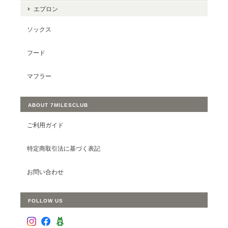
エプロン
ソックス
フード
マフラー
ABOUT 7MILESCLUB
ご利用ガイド
特定商取引法に基づく表記
お問い合わせ
FOLLOW US