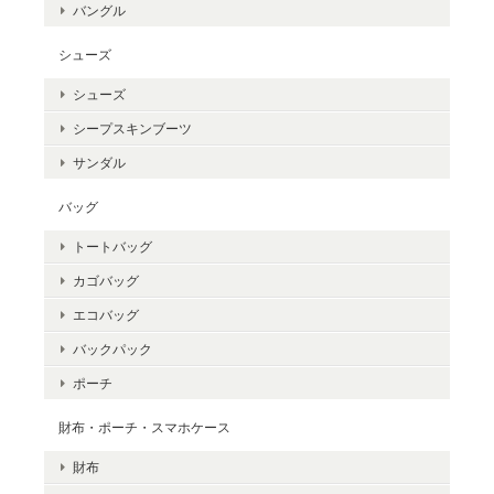
バングル
シューズ
シューズ
シープスキンブーツ
サンダル
バッグ
トートバッグ
カゴバッグ
エコバッグ
バックパック
ポーチ
財布・ポーチ・スマホケース
財布