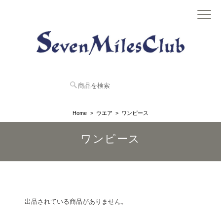
Home
ウエア
ワンピース
ワンピース
出品されている商品がありません。