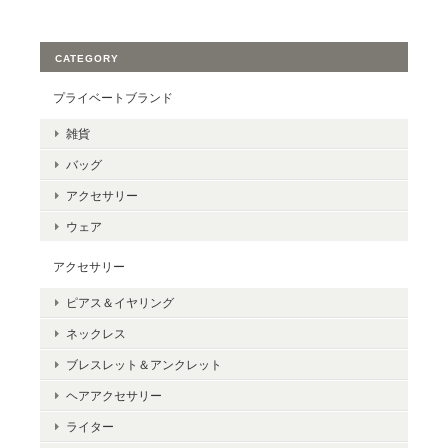
CATEGORY
プライベートブランド
雑貨
バッグ
アクセサリー
ウェア
アクセサリー
ピアス＆イヤリング
ネックレス
ブレスレット＆アンクレット
ヘアアクセサリー
ライター