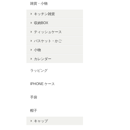
雑貨・小物
キッチン雑貨
収納BOX
ティッシュケース
バスケット・かご
小物
カレンダー
ラッピング
IPHONE ケース
手袋
帽子
キャップ