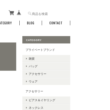
ATEGORY
BLOG
CONTACT
CATEGORY
プライベートブランド
雑貨
バッグ
アクセサリー
ウェア
アクセサリー
ピアス＆イヤリング
ネックレス