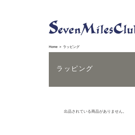
Home
ラッピング
ラッピング
出品されている商品がありません。