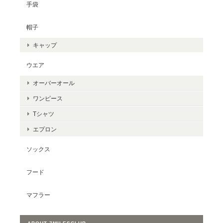
手袋
帽子
キャップ
ウエア
オーバーオール
ワンピース
Tシャツ
エプロン
ソックス
フード
マフラー