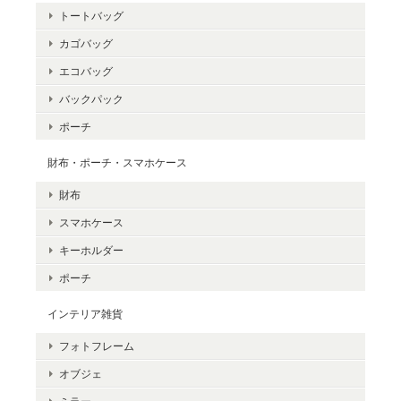
トートバッグ
カゴバッグ
エコバッグ
バックパック
ポーチ
財布・ポーチ・スマホケース
財布
スマホケース
キーホルダー
ポーチ
インテリア雑貨
フォトフレーム
オブジェ