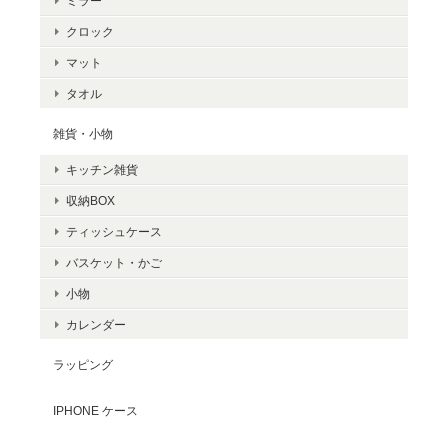
ミラー
クロック
マット
タオル
雑貨・小物
キッチン雑貨
収納BOX
ティッシュケース
バスケット・かご
小物
カレンダー
ラッピング
IPHONE ケース