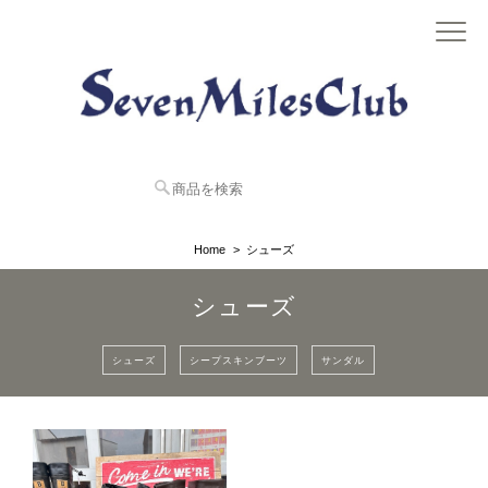
Home
シューズ
シューズ
シューズ
シープスキンブーツ
サンダル