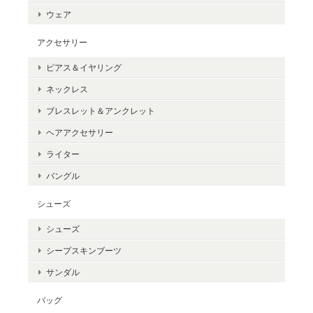
ウェア
アクセサリー
ピアス＆イヤリング
ネックレス
ブレスレット＆アンクレット
ヘアアクセサリー
ライター
バングル
シューズ
シューズ
シープスキンブーツ
サンダル
バッグ