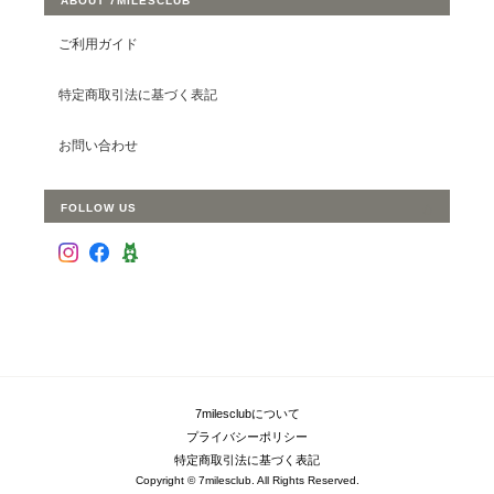
ABOUT 7MILESCLUB
ご利用ガイド
特定商取引法に基づく表記
お問い合わせ
FOLLOW US
7milesclubについて
プライバシーポリシー
特定商取引法に基づく表記
Copyright © 7milesclub. All Rights Reserved.