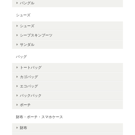
バングル
シューズ
シューズ
シープスキンブーツ
サンダル
バッグ
トートバッグ
カゴバッグ
エコバッグ
バックパック
ポーチ
財布・ポーチ・スマホケース
財布