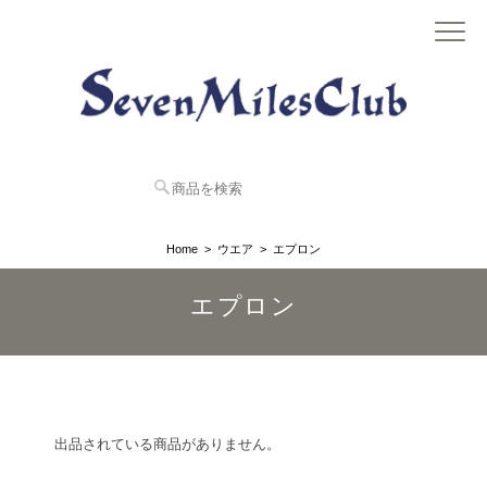
Home
ウエア
エプロン
エプロン
出品されている商品がありません。