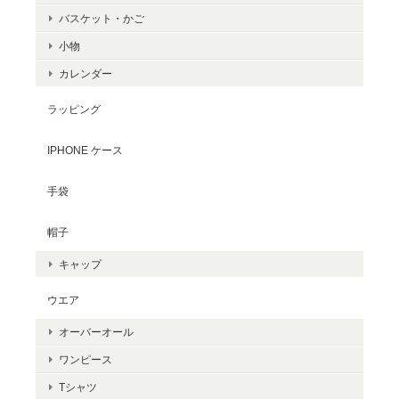
バスケット・かご
小物
カレンダー
ラッピング
IPHONE ケース
手袋
帽子
キャップ
ウエア
オーバーオール
ワンピース
Tシャツ