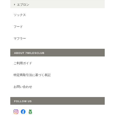
エプロン
ソックス
フード
マフラー
ABOUT 7MILESCLUB
ご利用ガイド
特定商取引法に基づく表記
お問い合わせ
FOLLOW US