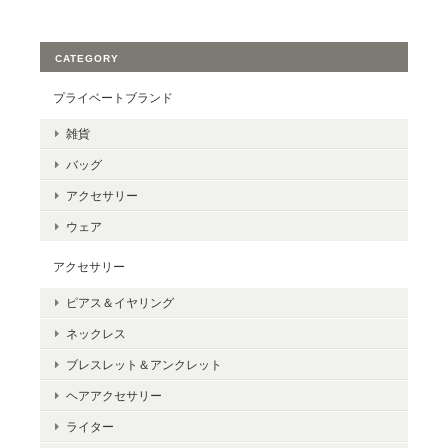
CATEGORY
プライベートブランド
雑貨
バッグ
アクセサリー
ウェア
アクセサリー
ピアス＆イヤリング
ネックレス
ブレスレット＆アンクレット
ヘアアクセサリー
ライター