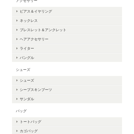
アクセサリー
ピアス＆イヤリング
ネックレス
ブレスレット＆アンクレット
ヘアアクセサリー
ライター
バングル
シューズ
シューズ
シープスキンブーツ
サンダル
バッグ
トートバッグ
カゴバッグ