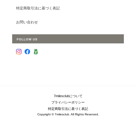
特定商取引法に基づく表記
お問い合わせ
FOLLOW US
7milesclubについて
プライバシーポリシー
特定商取引法に基づく表記
Copyright © 7milesclub. All Rights Reserved.