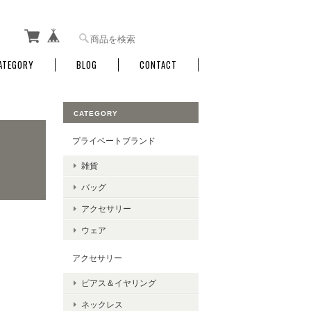
ATEGORY
BLOG
CONTACT
CATEGORY
プライベートブランド
雑貨
バッグ
アクセサリー
ウェア
アクセサリー
ピアス＆イヤリング
ネックレス