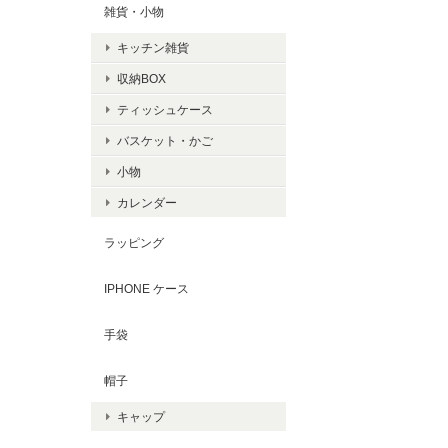
雑貨・小物
キッチン雑貨
収納BOX
ティッシュケース
バスケット・かご
小物
カレンダー
ラッピング
IPHONE ケース
手袋
帽子
キャップ