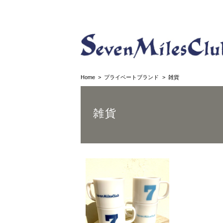
Home
プライベートブランド
雑貨
雑貨