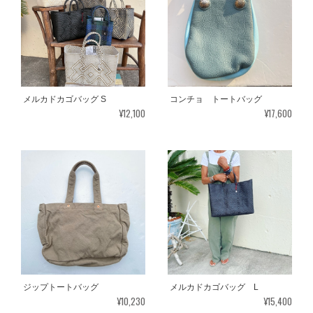
メルカドカゴバッグ S
コンチョ トートバッグ
¥12,100
¥17,600
ジップトートバッグ
メルカドカゴバッグ L
¥10,230
¥15,400