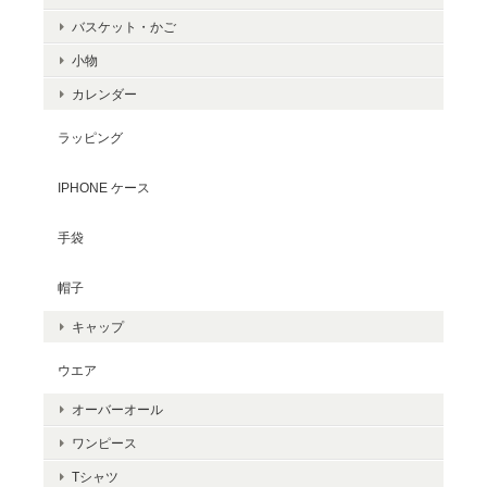
バスケット・かご
小物
カレンダー
ラッピング
IPHONE ケース
手袋
帽子
キャップ
ウエア
オーバーオール
ワンピース
Tシャツ