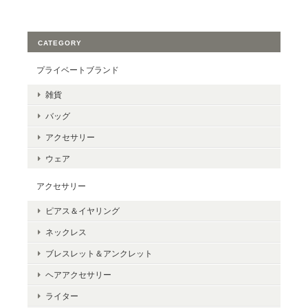
CATEGORY
プライベートブランド
雑貨
バッグ
アクセサリー
ウェア
アクセサリー
ピアス＆イヤリング
ネックレス
ブレスレット＆アンクレット
ヘアアクセサリー
ライター