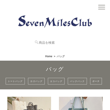
Home
バッグ
バッグ
トートバッグ
カゴバッグ
エコバッグ
バックパック
ポーチ