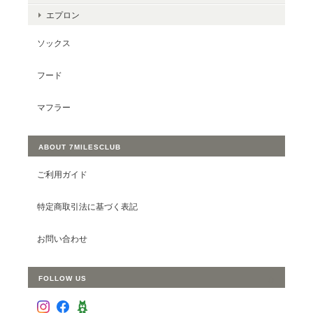
エプロン
ソックス
フード
マフラー
ABOUT 7MILESCLUB
ご利用ガイド
特定商取引法に基づく表記
お問い合わせ
FOLLOW US