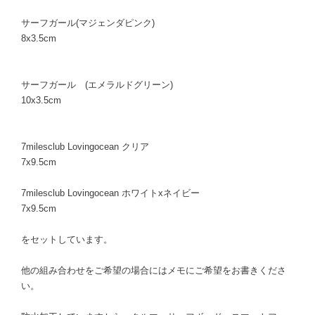
サーフガール(マジェンダピンク)
8x3.5cm
サーフガール (エメラルドグリーン)
10x3.5cm
7milesclub Lovingocean クリア
7x9.5cm
7milesclub Lovingocean ホワイトxネイビー
7x9.5cm
をセットしています。
他の組み合わせをご希望の場合にはメモにご希望をお書きくださ
い。