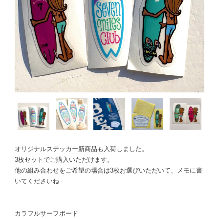
オリジナルステッカー新商品も入荷しました。
3枚セットでご購入いただけます。
他の組み合わせをご希望の場合は3枚お選びいただいて、メモに書
いてくださいね
カラフルサーフボード