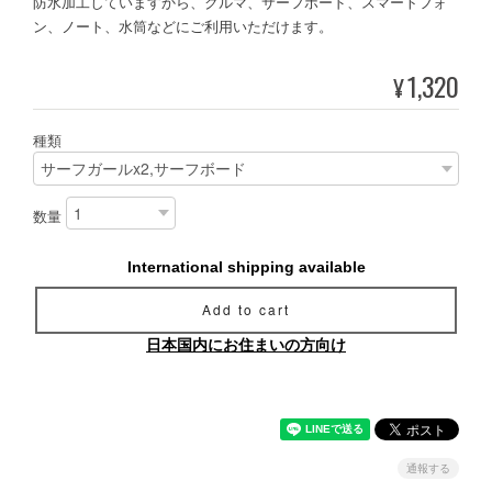
防水加工していますから、クルマ、サーフボード、スマートフォ
ン、ノート、水筒などにご利用いただけます。
1,320
¥
種類
数量
International shipping available
Add to cart
日本国内にお住まいの方向け
通報する