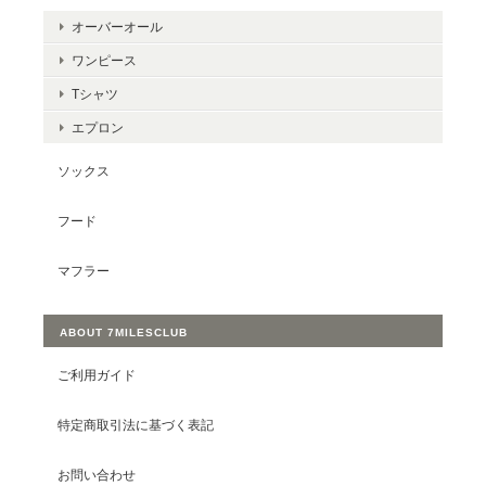
オーバーオール
ワンピース
Tシャツ
エプロン
ソックス
フード
マフラー
ABOUT 7MILESCLUB
ご利用ガイド
特定商取引法に基づく表記
お問い合わせ