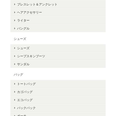
ブレスレット＆アンクレット
ヘアアクセサリー
ライター
バングル
シューズ
シューズ
シープスキンブーツ
サンダル
バッグ
トートバッグ
カゴバッグ
エコバッグ
バックパック
ポーチ