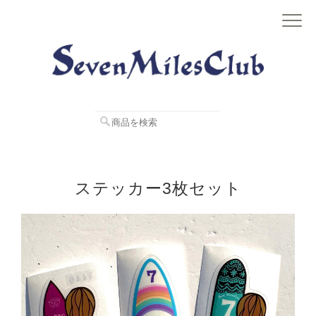
ステッカー3枚セット