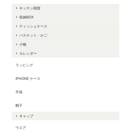
キッチン雑貨
収納BOX
ティッシュケース
バスケット・かご
小物
カレンダー
ラッピング
IPHONE ケース
手袋
帽子
キャップ
ウエア