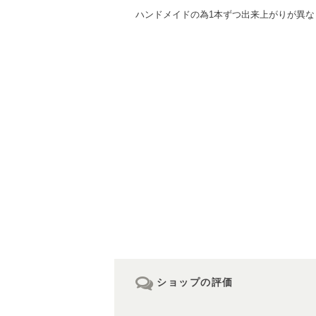
ハンドメイドの為1本ずつ出来上がりが異
ショップの評価