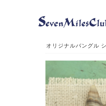
オリジナルバングル シ