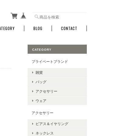
ATEGORY
BLOG
CONTACT
CATEGORY
プライベートブランド
雑貨
バッグ
アクセサリー
ウェア
アクセサリー
ピアス＆イヤリング
ネックレス