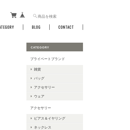
ATEGORY
BLOG
CONTACT
CATEGORY
プライベートブランド
雑貨
バッグ
アクセサリー
ウェア
アクセサリー
ピアス＆イヤリング
ネックレス