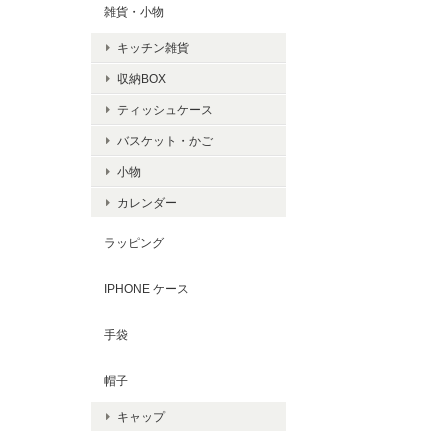
雑貨・小物
キッチン雑貨
収納BOX
ティッシュケース
バスケット・かご
小物
カレンダー
ラッピング
IPHONE ケース
手袋
帽子
キャップ