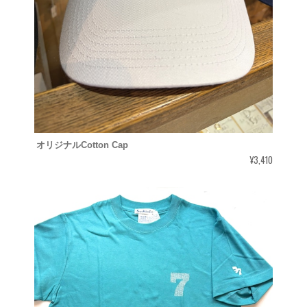
オリジナルCotton Cap
¥3,410