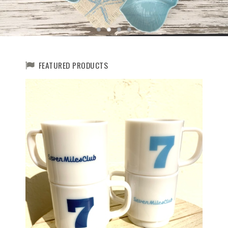
FEATURED PRODUCTS