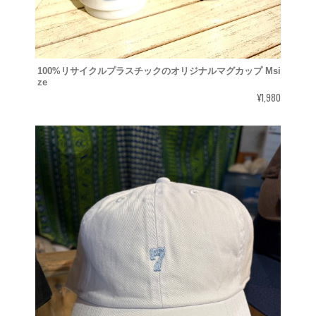
100%リサイクルプラスチックのオリジナルマグカップ Msi
ze
¥1,980