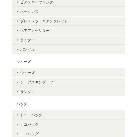
ピアス＆イヤリング
ネックレス
ブレスレット＆アンクレット
ヘアアクセサリー
ライター
バングル
シューズ
シューズ
シープスキンブーツ
サンダル
バッグ
トートバッグ
カゴバッグ
エコバッグ