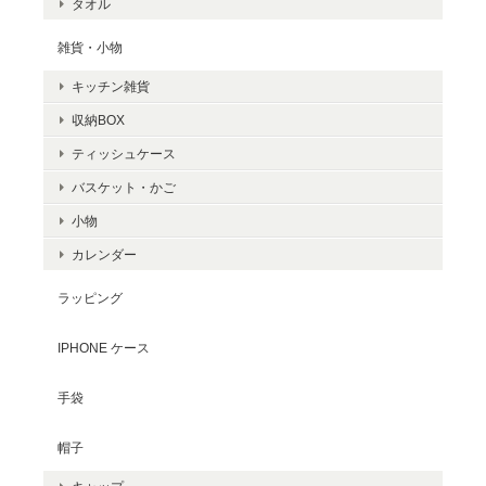
タオル
雑貨・小物
キッチン雑貨
収納BOX
ティッシュケース
バスケット・かご
小物
カレンダー
ラッピング
IPHONE ケース
手袋
帽子