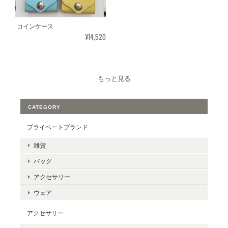
コインケース
¥14,520
もっと見る
CATEGORY
プライベートブランド
雑貨
バッグ
アクセサリー
ウェア
アクセサリー