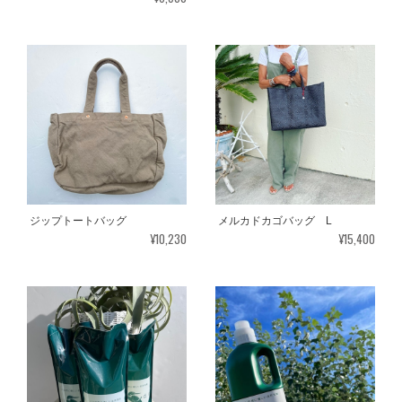
ジップトートバッグ
メルカドカゴバッグ L
¥10,230
¥15,400