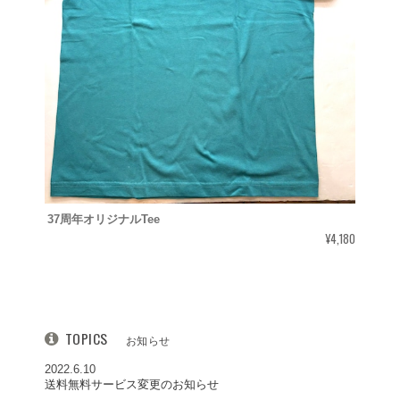
37周年オリジナルTee
¥4,180
TOPICS
お知らせ
2022.6.10
送料無料サービス変更のお知らせ