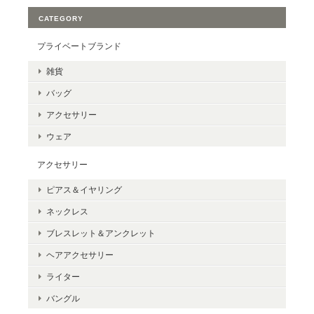
CATEGORY
プライベートブランド
雑貨
バッグ
アクセサリー
ウェア
アクセサリー
ピアス＆イヤリング
ネックレス
ブレスレット＆アンクレット
ヘアアクセサリー
ライター
バングル