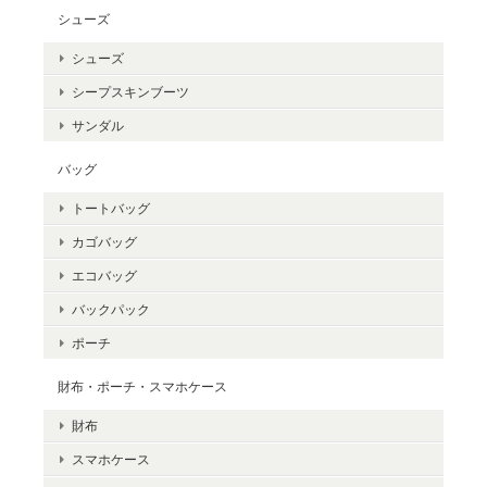
シューズ
シューズ
シープスキンブーツ
サンダル
バッグ
トートバッグ
カゴバッグ
エコバッグ
バックパック
ポーチ
財布・ポーチ・スマホケース
財布
スマホケース