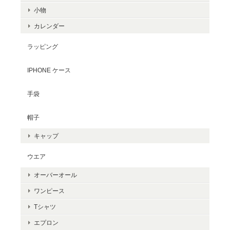
小物
カレンダー
ラッピング
IPHONE ケース
手袋
帽子
キャップ
ウエア
オーバーオール
ワンピース
Tシャツ
エプロン