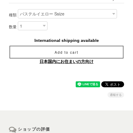
種類
数量
International shipping available
Add to cart
日本国内にお住まいの方向け
通報する
ショップの評価