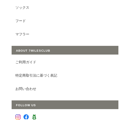
ソックス
フード
マフラー
ABOUT 7MILESCLUB
ご利用ガイド
特定商取引法に基づく表記
お問い合わせ
FOLLOW US