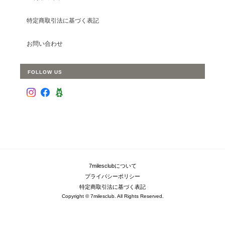
特定商取引法に基づく表記
お問い合わせ
FOLLOW US
7milesclubについて
プライバシーポリシー
特定商取引法に基づく表記
Copyright © 7milesclub. All Rights Reserved.