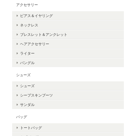
アクセサリー
ピアス＆イヤリング
ネックレス
ブレスレット＆アンクレット
ヘアアクセサリー
ライター
バングル
シューズ
シューズ
シープスキンブーツ
サンダル
バッグ
トートバッグ