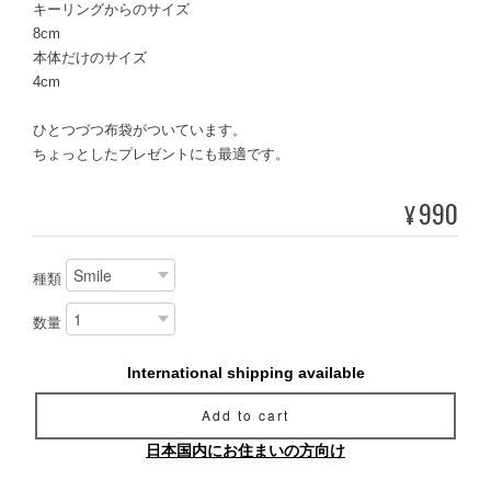
キーリングからのサイズ
8cm
本体だけのサイズ
4cm
ひとつづつ布袋がついています。
ちょっとしたプレゼントにも最適です。
990
¥
種類
数量
International shipping available
Add to cart
日本国内にお住まいの方向け