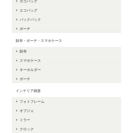
カゴバッグ
エコバッグ
バックパック
ポーチ
財布・ポーチ・スマホケース
財布
スマホケース
キーホルダー
ポーチ
インテリア雑貨
フォトフレーム
オブジェ
ミラー
クロック