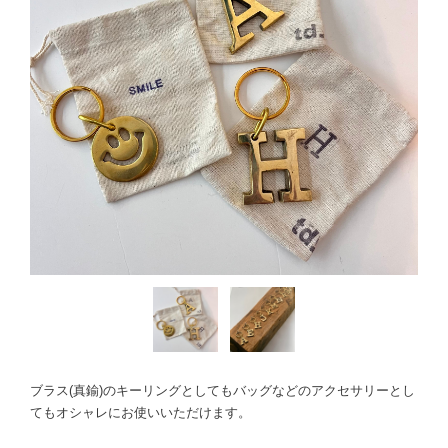
ブラス(真鍮)のキーリングとしてもバッグなどのアクセサリーとし
てもオシャレにお使いいただけます。