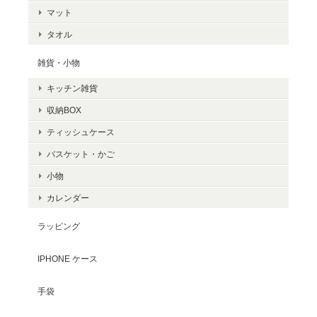
マット
タオル
雑貨・小物
キッチン雑貨
収納BOX
ティッシュケース
バスケット・かご
小物
カレンダー
ラッピング
IPHONE ケース
手袋