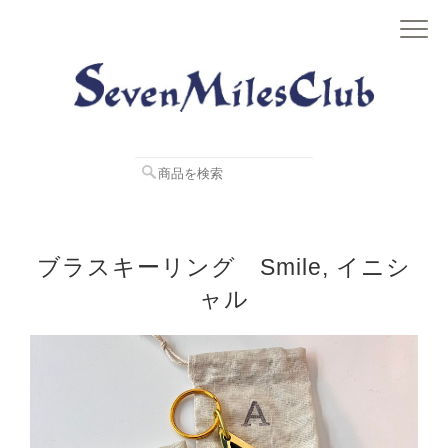
ブラスキーリング Smile, イニシ
ャル